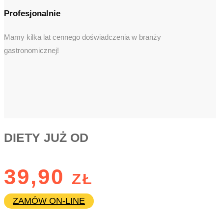
Profesjonalnie
Mamy kilka lat cennego doświadczenia w branży
gastronomicznej!
DIETY JUŻ OD
39,90 zł
ZAMÓW ON-LINE