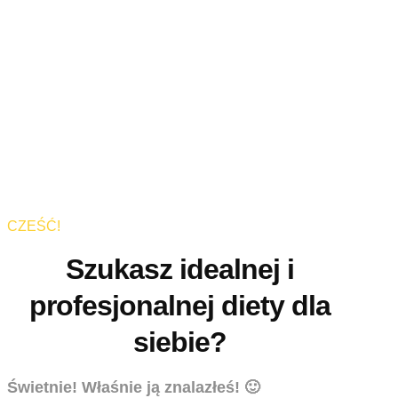
CZEŚĆ!
Szukasz idealnej i
profesjonalnej diety dla
siebie?
Świetnie! Właśnie ją znalazłeś! 🙂