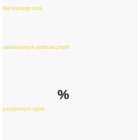
diet każdego dnia
zadowolonych podopiecznych
%
pozytywnych opinii