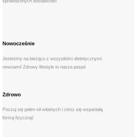
sprawdzonych dostawców!
Nowocześnie
Jesteśmy na bieżąco z wszystkimi dietetycznymi
newsami! Zdrowy lifestyle to nasza pasja!
Zdrowo
Poczuj się pełen sił witalnych i ciesz się wspaniałą
formą fizyczną!