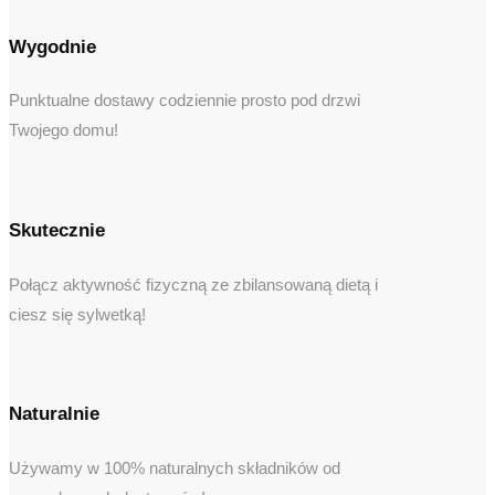
Wygodnie
Punktualne dostawy codziennie prosto pod drzwi
Twojego domu!
Skutecznie
Połącz aktywność fizyczną ze zbilansowaną dietą i
ciesz się sylwetką!
Naturalnie
Używamy w 100% naturalnych składników od