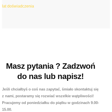
lat doświadczenia
Masz pytania ? Zadzwoń
do nas lub napisz!
Jeśli chciałbyś o coś nas zapytać, śmiało skontaktuj się
z nami, postaramy się rozwiać wszelkie wątpliwości!
Pracujemy od poniedziałku do piątku w godzinach 9.00-
15.00.